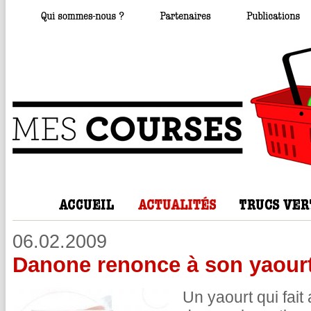
06.02.2009
Danone renonce à son yaour
Un yaourt qui fai