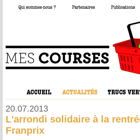
20.07.2013
L'arrondi solidaire à la rentr
Franprix