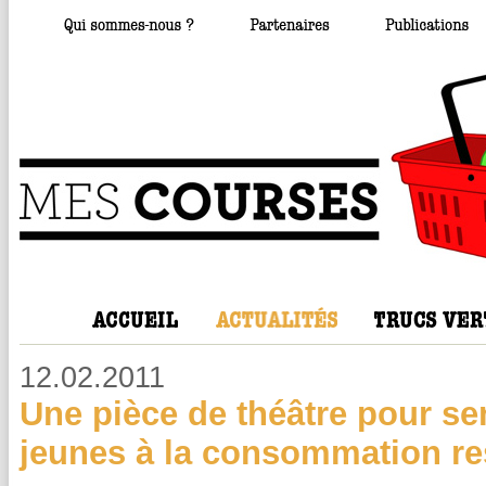
12.02.2011
Une pièce de théâtre pour sen
jeunes à la consommation r