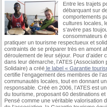
Entre les trajets p
débarquant sur des
comportements par
cultures locales, 
s’avère pas toujo
consommateurs éc
pratiquer un tourisme respectueux et soli
contraints de se préparer très en amont a
déroulement de leur séjour. Pour d’aider
dans leur démarche, l’ATES (Association p
Solidaire) a créé
le label « Garantie touris
certifie l’engagement des membres de l’as
communautés locales, tout en donnant une 
responsable. Créé en 2006, l’ATES est un
du tourisme, proposant 60 destinations et
Pensé comme une véritable valorisation 