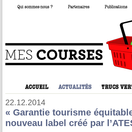
22.12.2014
« Garantie tourisme équitable 
nouveau label créé par l’ATE