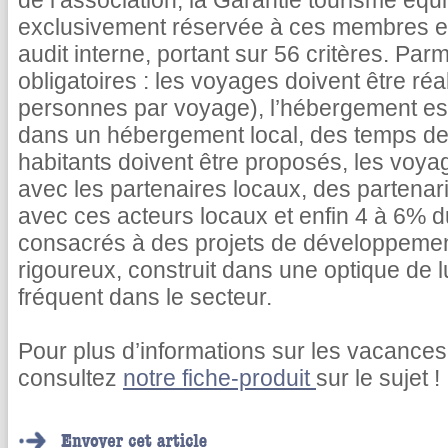
de l’association, la Garantie tourisme équit
exclusivement réservée à ces membres et
audit interne, portant sur 56 critères. Parm
obligatoires : les voyages doivent être réa
personnes par voyage), l’hébergement est
dans un hébergement local, des temps de r
habitants doivent être proposés, les voyag
avec les partenaires locaux, des partenar
avec ces acteurs locaux et enfin 4 à 6% d
consacrés à des projets de développeme
rigoureux, construit dans une optique de 
fréquent dans le secteur.
Pour plus d’informations sur les vacances
consultez
notre fiche-produit
sur le sujet !