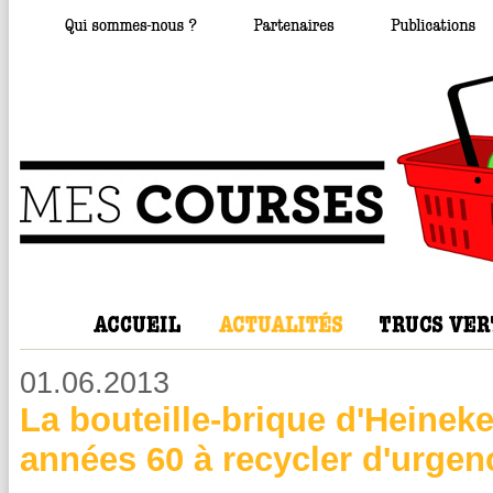
01.06.2013
La bouteille-brique d'Heinek
années 60 à recycler d'urgen