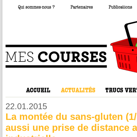
22.01.2015
La montée du sans-gluten (1/
aussi une prise de distance a