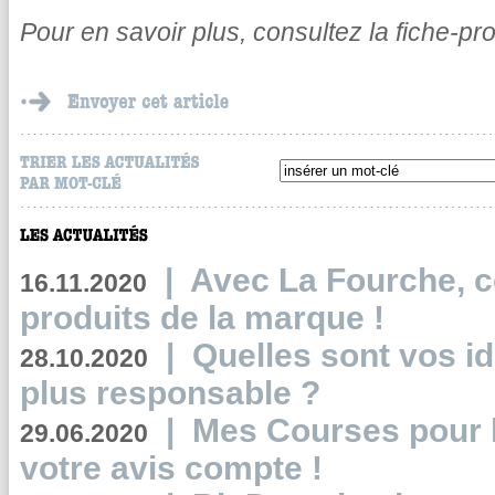
Pour en savoir plus, consultez la fiche-pr
|
Avec La Fourche, c
16.11.2020
produits de la marque !
|
Quelles sont vos i
28.10.2020
plus responsable ?
|
Mes Courses pour l
29.06.2020
votre avis compte !