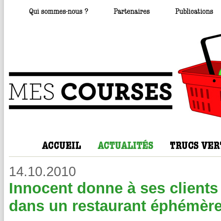
14.10.2010
Innocent donne à ses clients
dans un restaurant éphémèr