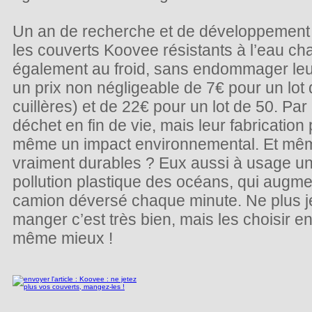
Un an de recherche et de développement 
les couverts Koovee résistants à l’eau ch
également au froid, sans endommager leur 
un prix non négligeable de 7€ pour un lot 
cuillères) et de 22€ pour un lot de 50. Par 
déchet en fin de vie, mais leur fabrication
même un impact environnemental. Et même
vraiment durables ? Eux aussi à usage uniq
pollution plastique des océans, qui augm
camion déversé chaque minute. Ne plus jet
manger c’est très bien, mais les choisir en
même mieux !