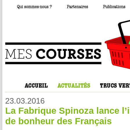
23.03.2016
La Fabrique Spinoza lance l’i
de bonheur des Français