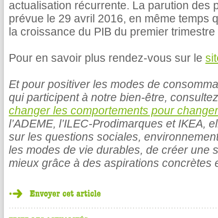
actualisation récurrente. La parution des p
prévue le 29 avril 2016, en même temps qu
la croissance du PIB du premier trimestre
Pour en savoir plus rendez-vous sur le
si
Et pour positiver les modes de consommat
qui participent à notre bien-être, consulte
changer les comportements pour changer
l’ADEME, l’ILEC-Prodimarques et IKEA, elle
sur les questions sociales, environnement
les modes de vie durables, de créer une s
mieux grâce à des aspirations concrètes e