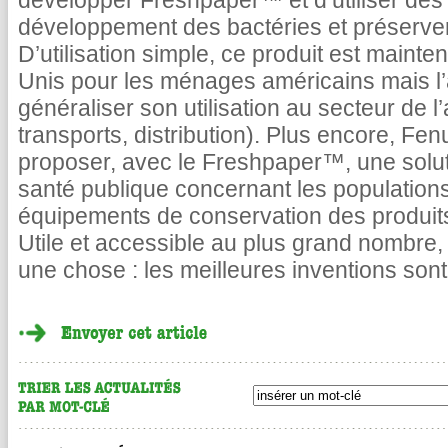
développer Freshpaper™ et d’utiliser des 
développement des bactéries et préserver 
D’utilisation simple, ce produit est maint
Unis pour les ménages américains mais l
généraliser son utilisation au secteur de l’
transports, distribution). Plus encore, F
proposer, avec le Freshpaper™, une solut
santé publique concernant les population
équipements de conservation des produits
Utile et accessible au plus grand nombre,
une chose : les meilleures inventions sont