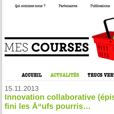
15.11.2013
Innovation collaborative (épi
fini les Å“ufs pourris…