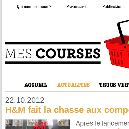
22.10.2012
H&M fait la chasse aux comp
Après le lancemen