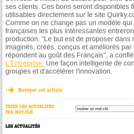
ses clients. Ces bons seront disponibles fi
utilisables directement sur le site Quirky.
Comme on ne change pas un modèle qui 
françaises les plus intéressantes entrer
production. "Le but est de proposer dans
imaginés, créés, conçus et améliorés par
répondent au goût des Français", a confi
L'Entreprise.
Une façon intelligente de co
groupes et d'accélérer l'innovation.