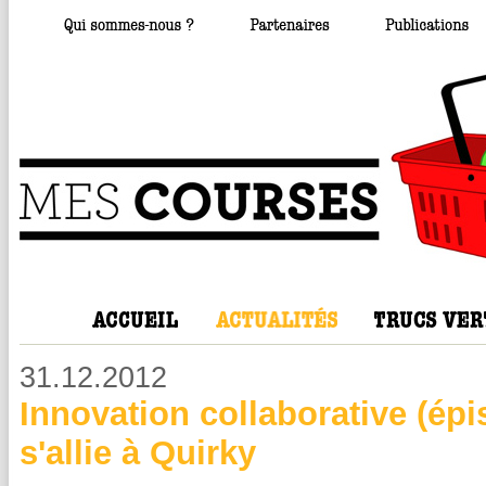
31.12.2012
Innovation collaborative (ép
s'allie à Quirky