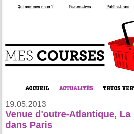
19.05.2013
Venue d'outre-Atlantique, La
dans Paris