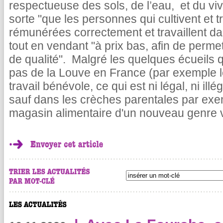
respectueuse des sols, de l’eau, et du viv
sorte "que les personnes qui cultivent et 
rémunérées correctement et travaillent da
tout en vendant "à prix bas, afin de permet
de qualité". Malgré les quelques écueils 
pas de la Louve en France (par exemple le
travail bénévole, ce qui est ni légal, ni ill
sauf dans les crèches parentales par exe
magasin alimentaire d'un nouveau genre vo