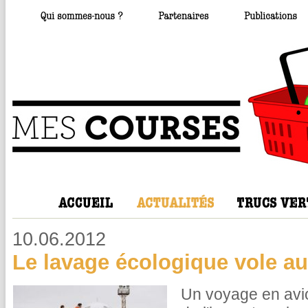
10.06.2012
Le lavage écologique vole au
Un voyage en avi