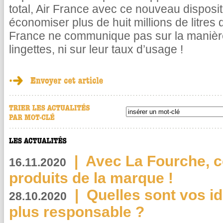
total, Air France avec ce nouveau disposit
économiser plus de huit millions de litres d
France ne communique pas sur la manière
lingettes, ni sur leur taux d’usage !
|
Avec La Fourche, c
16.11.2020
produits de la marque !
|
Quelles sont vos i
28.10.2020
plus responsable ?