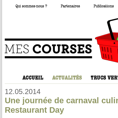
12.05.2014
Une journée de carnaval culin
Restaurant Day