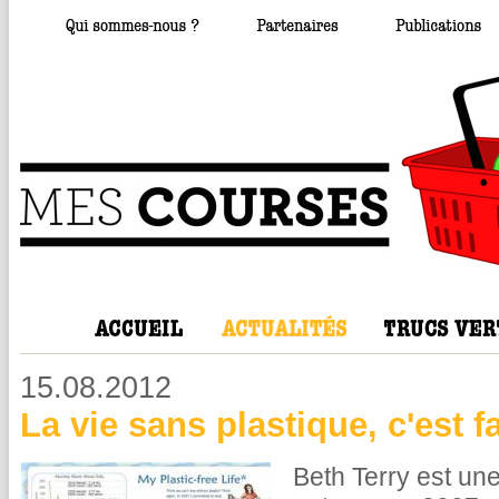
15.08.2012
La vie sans plastique, c'est f
Beth Terry est u