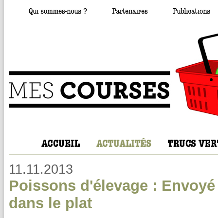
11.11.2013
Poissons d'élevage : Envoyé 
dans le plat