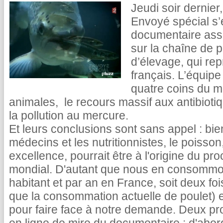
Jeudi soir dernier
Envoyé spécial s’
documentaire asse
sur la chaîne de 
d’élevage, qui re
français. L’équipe
quatre coins du mo
animales, le recours massif aux antibioti
la pollution au mercure.
Et leurs conclusions sont sans appel : b
médecins et les nutritionnistes, le poisson
excellence, pourrait être à l'origine du pr
mondial. D'autant que nous en consommons
habitant et par an en France, soit deux fois
que la consommation actuelle de poulet) et 
pour faire face à notre demande. Deux pro