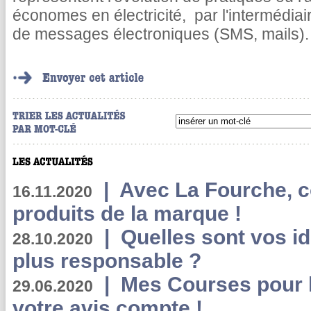
économes en électricité, par l'intermédiaire
de messages électroniques (SMS, mails).
|
Avec La Fourche, c
16.11.2020
produits de la marque !
|
Quelles sont vos i
28.10.2020
plus responsable ?
|
Mes Courses pour l
29.06.2020
votre avis compte !