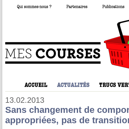
13.02.2013
Sans changement de comport
appropriées, pas de transitio