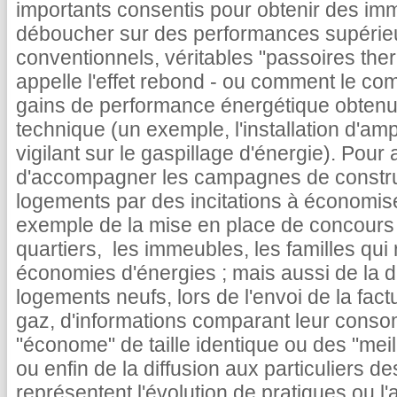
importants consentis pour obtenir des imm
déboucher sur des performances supérieu
conventionnels, véritables "passoires the
appelle l'effet rebond - ou comment le co
gains de performance énergétique obtenus
technique (un exemple, l'installation d'
vigilant sur le gaspillage d'énergie). Pour
d'accompagner les campagnes de construc
logements par des incitations à économiser 
exemple de la mise en place de concours
quartiers, les immeubles, les familles qui 
économies d'énergies ; mais aussi de la d
logements neufs, lors de l'envoi de la factu
gaz, d'informations comparant leur cons
"économe" de taille identique ou des "mei
ou enfin de la diffusion aux particuliers d
représentent l'évolution de pratiques ou l'