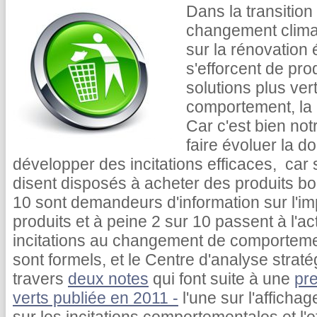
Dans la transition 
changement clima
sur la rénovation 
s'efforcent de pr
solutions plus ve
comportement, la 
Car c'est bien no
faire évoluer la d
développer des incitations efficaces, car 
disent disposés à acheter des produits bo
10 sont demandeurs d'information sur l'i
produits et à peine 2 sur 10 passent à l'ac
incitations au changement de comportement
sont formels, et le Centre d'analyse straté
travers
deux notes
qui font suite à une
pre
verts publiée en 2011 -
l'une sur l'afficha