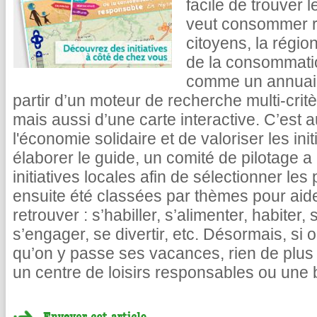
facile de trouver
veut consommer r
citoyens, la régio
de la consommati
comme un annuair
partir d’un moteur de recherche multi-crit
mais aussi d’une carte interactive. C’est a
l'économie solidaire et de valoriser les ini
élaborer le guide, un comité de pilotage a
initiatives locales afin de sélectionner les
ensuite été classées par thèmes pour aide
retrouver : s’habiller, s’alimenter, habiter,
s’engager, se divertir, etc. Désormais, si 
qu’on y passe ses vacances, rien de plus
un centre de loisirs responsables ou une 