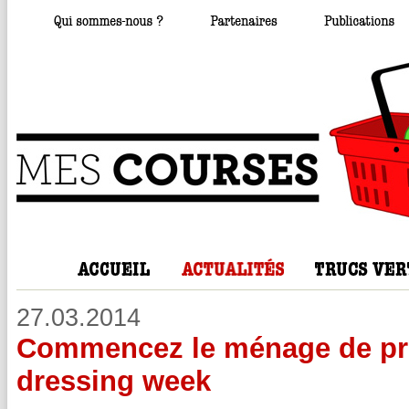
27.03.2014
Commencez le ménage de pri
dressing week