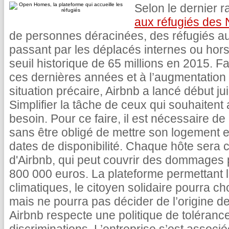
Selon le dernier 
aux réfugiés des
de personnes déracinées, des réfugiés a
passant par les déplacés internes ou hors
seuil historique de 65 millions en 2015. Fac
ces dernières années et à l’augmentatio
situation précaire, Airbnb a lancé début ju
Simplifier la tâche de ceux qui souhaitent
besoin. Pour ce faire, il est nécessaire d
sans être obligé de mettre son logement en
dates de disponibilité. Chaque hôte sera 
d'Airbnb, qui peut couvrir des dommages p
800 000 euros. La plateforme permettant l’
climatiques, le citoyen solidaire pourra cho
mais ne pourra pas décider de l’origine d
Airbnb respecte une politique de tolérance 