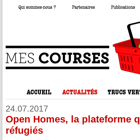
24.07.2017
Open Homes, la plateforme qu
réfugiés