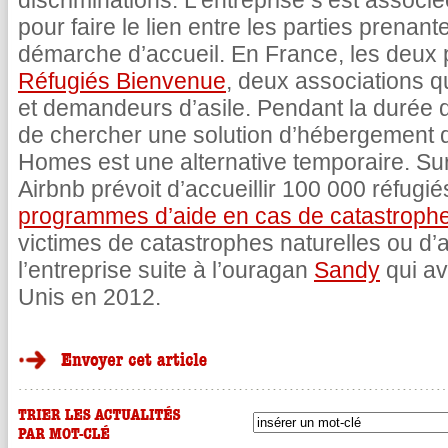
discriminations. L’entreprise s’est associ
pour faire le lien entre les parties prena
démarche d’accueil. En France, les deux 
Réfugiés Bienvenue
, deux associations q
et demandeurs d’asile. Pendant la durée d’
de chercher une solution d’hébergement
Homes est une alternative temporaire. Su
Airbnb prévoit d’accueillir 100 000 réfugiés
programmes d’aide en cas de catastroph
victimes de catastrophes naturelles ou d’a
l’entreprise suite à l’ouragan
Sandy
qui ava
Unis en 2012.