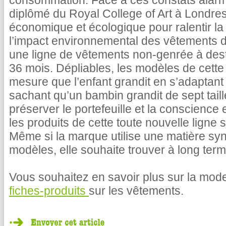
consommation. Face à ces constats alarm
diplômé du Royal College of Art à Londres
économique et écologique pour ralentir l
l’impact environnemental des vêtements de
une ligne de vêtements non-genrée à des
36 mois. Dépliables, les modèles de cette 
mesure que l’enfant grandit en s’adaptan
sachant qu’un bambin grandit de sept tail
préserver le portefeuille et la conscienc
les produits de cette toute nouvelle ligne s
Même si la marque utilise une matière syn
modèles, elle souhaite trouver à long term
Vous souhaitez en savoir plus sur la mode
fiches-produits
sur les vêtements.