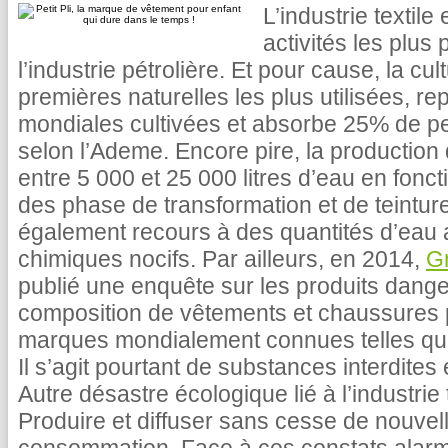
L’industrie textil
activités les plus
l’industrie pétrolière. Et pour cause, la c
premières naturelles les plus utilisées, 
mondiales cultivées et absorbe 25% de pe
selon l’Ademe. Encore pire, la production 
entre 5 000 et 25 000 litres d’eau en fonc
des phase de transformation et de teinture 
également recours à des quantités d’eau
chimiques nocifs. Par ailleurs, en 2014,
G
publié une enquête sur les produits dang
composition de vêtements et chaussures 
marques mondialement connues telles qu
Il s’agit pourtant de substances interdites
Autre désastre écologique lié à l’industrie t
Produire et diffuser sans cesse de nouvelle