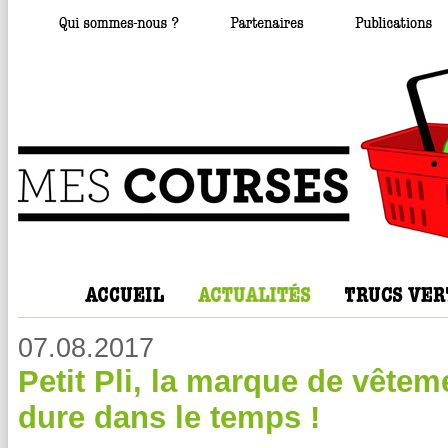
07.08.2017
Petit Pli, la marque de vêtem
dure dans le temps !