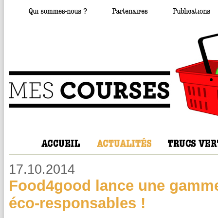
17.10.2014
Food4good lance une gamme
éco-responsables !