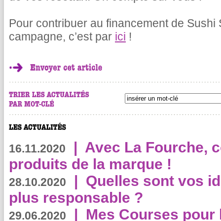
Pour contribuer au financement de Sushi 
campagne, c’est par
ici
!
|
Avec La Fourche, c
16.11.2020
produits de la marque !
|
Quelles sont vos i
28.10.2020
plus responsable ?
|
Mes Courses pour l
29.06.2020