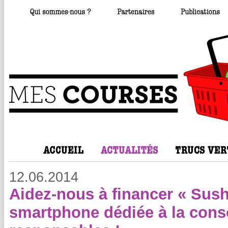
12.06.2014
Aidez-nous à financer « Sushi
smartphone dédiée à la con