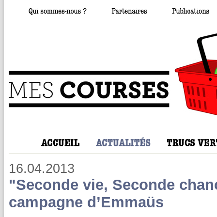
16.04.2013
"Seconde vie, Seconde chanc
campagne d’Emmaüs