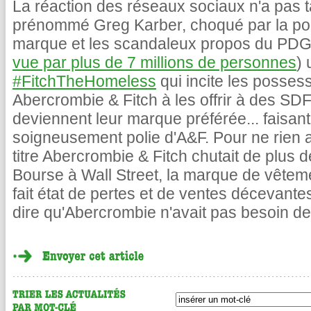
La réaction des réseaux sociaux n'a pas ta
prénommé Greg Karber, choqué par la polit
marque et les scandaleux propos du PDG
vue par plus de 7 millions de personnes
)
#FitchTheHomeless
qui incite les posse
Abercrombie & Fitch à les offrir à des SD
deviennent leur marque préférée... faisant
soigneusement polie d'A&F. Pour ne rien a
titre Abercrombie & Fitch chutait de plus 
Bourse à Wall Street, la marque de vêteme
fait état de pertes et de ventes décevantes
dire qu'Abercrombie n'avait pas besoin de