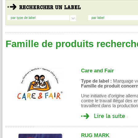
par type de label
par label
Famille de produits recherché
Care and Fair
Type de label :
Marquage volo
Famille de produit concern
Une initiative d'origine all
contre le travail illégal des
travaillent dans la productio
RUG MARK