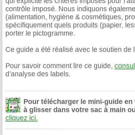
qui explicite les critères imposés pour l’at
contrôle imposé. Nous indiquons égalemen
(alimentation, hygiène & cosmétiques, pr
spécifiquement quels produits (papier, le
porter le pictogramme.
Ce guide a été réalisé avec le soutien de l
Pour savoir comment lire ce guide,
consul
d’analyse des labels.
Pour télécharger le mini-guide en
à glisser dans votre sac à main ou
cliquez ici.