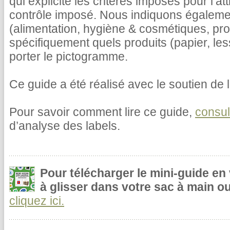
qui explicite les critères imposés pour l’at
contrôle imposé. Nous indiquons égalemen
(alimentation, hygiène & cosmétiques, pr
spécifiquement quels produits (papier, le
porter le pictogramme.
Ce guide a été réalisé avec le soutien de l
Pour savoir comment lire ce guide,
consul
d’analyse des labels.
Pour télécharger le mini-guide en
à glisser dans votre sac à main ou
cliquez ici.