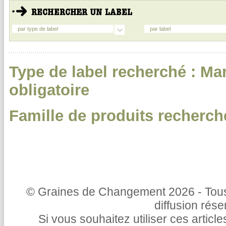
par type de label
par label
Type de label recherché : Ma
obligatoire
Famille de produits recherché
© Graines de Changement 2026 - Tous 
diffusion rés
Si vous souhaitez utiliser ces articl