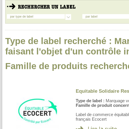
par type de label
par label
Type de label recherché : Ma
faisant l'objet d'un contrôle
Famille de produits recherch
Equitable Solidaire Re
Type de label :
Marquage volo
Famille de produit concern
Label de commerce équitable
français Ecocert