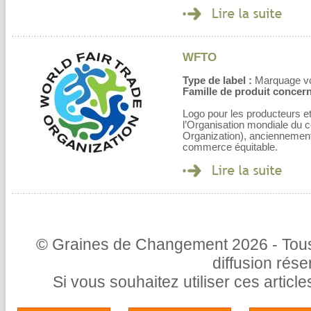
WFTO
Type de label :
Marquage volo
Famille de produit concern
Logo pour les producteurs 
l’Organisation mondiale du
Organization), anciennement
commerce équitable.
© Graines de Changement 2026 - Tous 
diffusion rés
Si vous souhaitez utiliser ces articl