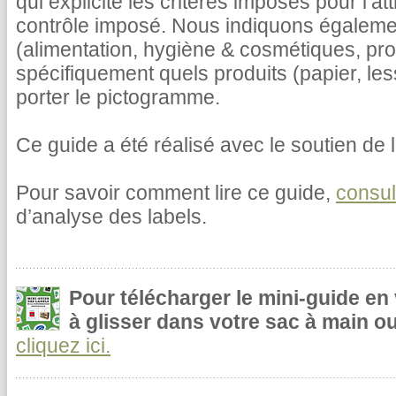
qui explicite les critères imposés pour l’at
contrôle imposé. Nous indiquons égalemen
(alimentation, hygiène & cosmétiques, pr
spécifiquement quels produits (papier, le
porter le pictogramme.
Ce guide a été réalisé avec le soutien de l
Pour savoir comment lire ce guide,
consul
d’analyse des labels.
Pour télécharger le mini-guide en
à glisser dans votre sac à main ou
cliquez ici.