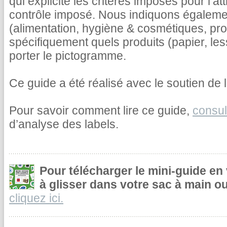
qui explicite les critères imposés pour l’at
contrôle imposé. Nous indiquons égalemen
(alimentation, hygiène & cosmétiques, pr
spécifiquement quels produits (papier, le
porter le pictogramme.
Ce guide a été réalisé avec le soutien de l
Pour savoir comment lire ce guide,
consul
d’analyse des labels.
Pour télécharger le mini-guide en
à glisser dans votre sac à main ou
cliquez ici.