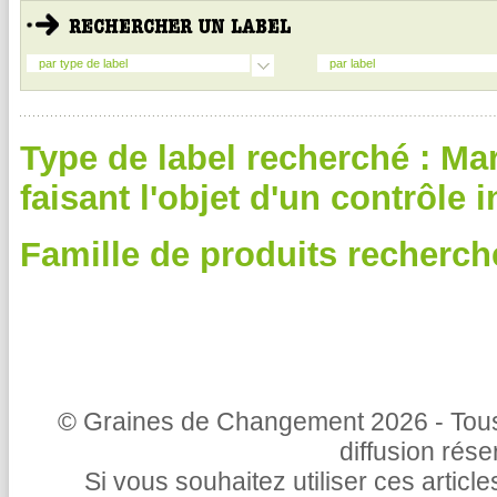
par type de label
par label
Type de label recherché : Ma
faisant l'objet d'un contrôle
Famille de produits recherch
© Graines de Changement 2026 - Tous 
diffusion rés
Si vous souhaitez utiliser ces articl