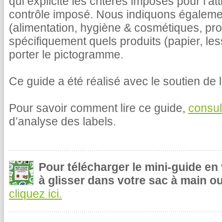
qui explicite les critères imposés pour l’at
contrôle imposé. Nous indiquons égalemen
(alimentation, hygiène & cosmétiques, pr
spécifiquement quels produits (papier, le
porter le pictogramme.
Ce guide a été réalisé avec le soutien de l
Pour savoir comment lire ce guide,
consul
d’analyse des labels.
Pour télécharger le mini-guide en
à glisser dans votre sac à main ou
cliquez ici.