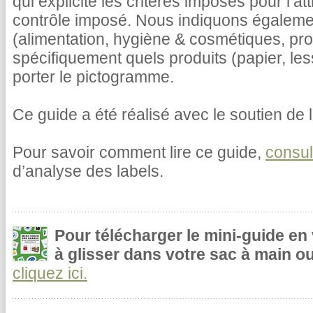
qui explicite les critères imposés pour l’at
contrôle imposé. Nous indiquons égalemen
(alimentation, hygiène & cosmétiques, pr
spécifiquement quels produits (papier, le
porter le pictogramme.
Ce guide a été réalisé avec le soutien de l
Pour savoir comment lire ce guide,
consul
d’analyse des labels.
Pour télécharger le mini-guide en
à glisser dans votre sac à main ou
cliquez ici.