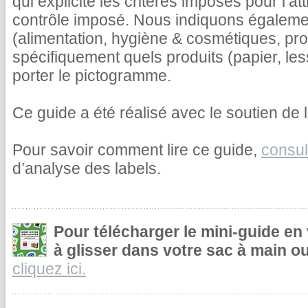
qui explicite les critères imposés pour l’at
contrôle imposé. Nous indiquons égalemen
(alimentation, hygiène & cosmétiques, pr
spécifiquement quels produits (papier, le
porter le pictogramme.
Ce guide a été réalisé avec le soutien de l
Pour savoir comment lire ce guide,
consul
d’analyse des labels.
Pour télécharger le mini-guide en
à glisser dans votre sac à main ou
cliquez ici.