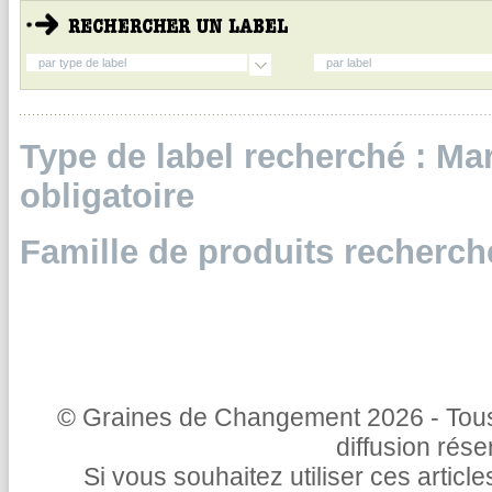
par type de label
par label
Type de label recherché : Ma
obligatoire
Famille de produits recherc
© Graines de Changement 2026 - Tous 
diffusion rés
Si vous souhaitez utiliser ces articl