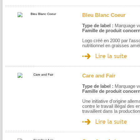
Bleu Blanc Coeur
Type de label :
Marquage volo
Famille de produit concern
Logo créé en 2000 par l’asso
nutritionnel en graisses améli
Care and Fair
Type de label :
Marquage volo
Famille de produit concern
Une initiative d'origine all
contre le travail illégal des
travaillent dans la productio