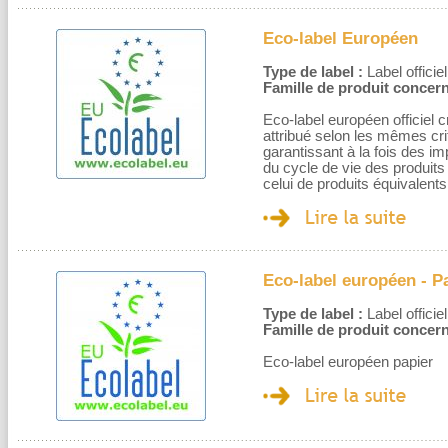
Eco-label Européen
Type de label :
Label officiel
Famille de produit concern
Eco-label européen officiel
attribué selon les mêmes cri
garantissant à la fois des 
du cycle de vie des produit
celui de produits équivalents
Eco-label européen - P
Type de label :
Label officiel
Famille de produit concern
Eco-label européen papier