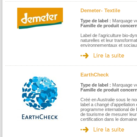
Demeter- Textile
Type de label :
Marquage volo
Famille de produit concern
Label de l'agriculture bio-dyn
naturelles et leur transformat
environnementaux et sociau
EarthCheck
Type de label :
Marquage volo
Famille de produit concern
Créé en Australie sous le n
label a changé d’appellation
programme international de
de tourisme de mesurer leur
certification dans le domain