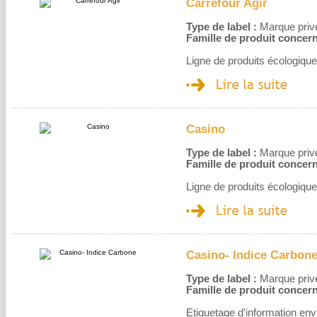
Carrefour Agir
Type de label :
Marque privé
Famille de produit concern
Ligne de produits écologique
Casino
Type de label :
Marque privé
Famille de produit concern
Ligne de produits écologiqu
Casino- Indice Carbon
Type de label :
Marque privé
Famille de produit concern
Etiquetage d'information en