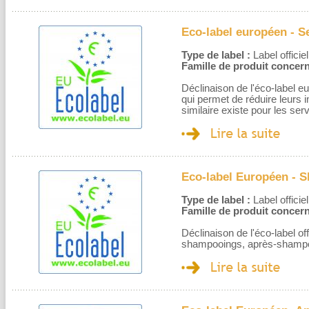
Eco-label européen - S
Type de label :
Label officiel
Famille de produit concern
Déclinaison de l'éco-label 
qui permet de réduire leurs
similaire existe pour les se
Eco-label Européen - 
Type de label :
Label officiel
Famille de produit concern
Déclinaison de l'éco-label o
shampooings, après-shampo