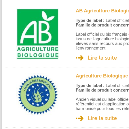
AB Agriculture Biologi
Type de label :
Label officiel
Famille de produit concern
Label officiel du bio françai
issus de l'agriculture biolog
élevés sans recours aux pro
l'environnement
Agriculture Biologique
Type de label :
Label officiel
Famille de produit concern
Ancien visuel du label officie
référentiel est d'application 
harmonisé pour tous les réfé