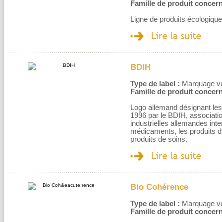
Famille de produit concern
Ligne de produits écologiqu
BDIH
Type de label :
Marquage volo
Famille de produit concern
Logo allemand désignant les
1996 par le BDIH, associati
industrielles allemandes in
médicaments, les produits di
produits de soins.
Bio Cohérence
Type de label :
Marquage volo
Famille de produit concern