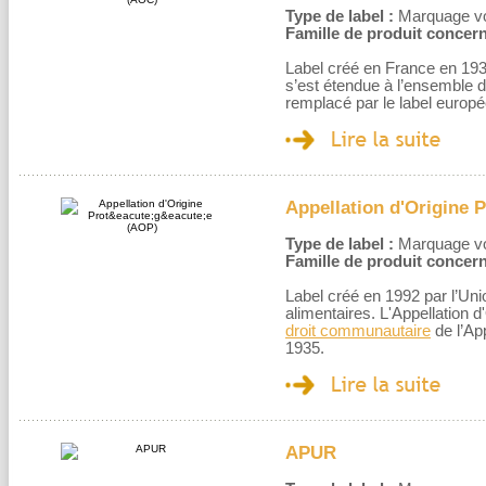
Type de label :
Marquage volo
Famille de produit concern
Label créé en France en 1935
s’est étendue à l’ensemble d
remplacé par le label europ
Appellation d'Origine 
Type de label :
Marquage volo
Famille de produit concern
Label créé en 1992 par l’Un
alimentaires. L'Appellation d
droit communautaire
de l’Ap
1935.
APUR