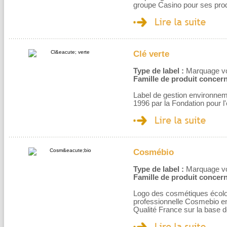
groupe Casino pour ses prod
Clé verte
Type de label :
Marquage volo
Famille de produit concern
Label de gestion environnem
1996 par la Fondation pour l
Cosmébio
Type de label :
Marquage volo
Famille de produit concern
Logo des cosmétiques écolog
professionnelle Cosmebio en
Qualité France sur la base 