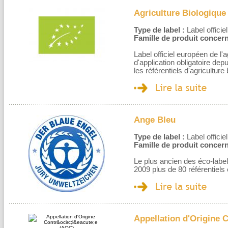
Agriculture Biologique
Type de label :
Label officiel
Famille de produit concern
Label officiel européen de l'a
d'application obligatoire dep
les référentiels d'agricultur
Ange Bleu
Type de label :
Label officiel
Famille de produit concern
Le plus ancien des éco-labe
2009 plus de 80 référentiels
Appellation d'Origine 