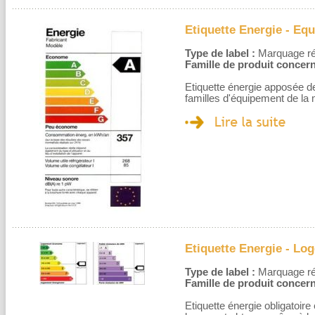
Etiquette Energie - Eq
Type de label :
Marquage rég
Famille de produit concern
Etiquette énergie apposée de
familles d'équipement de la
Etiquette Energie - Lo
Type de label :
Marquage rég
Famille de produit concern
Etiquette énergie obligatoire