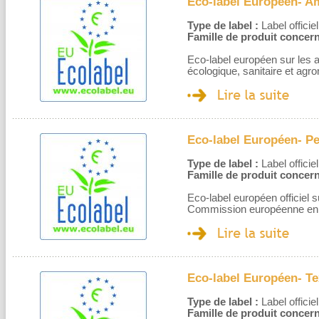
Eco-label Européen- A
Type de label :
Label officiel
Famille de produit concern
Eco-label européen sur les a
écologique, sanitaire et agr
Eco-label Européen- Pe
Type de label :
Label officiel
Famille de produit concern
Eco-label européen officiel s
Commission européenne en 
Eco-label Européen- Te
Type de label :
Label officiel
Famille de produit concern