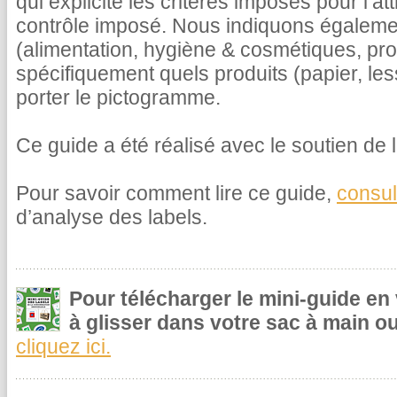
qui explicite les critères imposés pour l’at
contrôle imposé. Nous indiquons égalemen
(alimentation, hygiène & cosmétiques, pr
spécifiquement quels produits (papier, le
porter le pictogramme.
Ce guide a été réalisé avec le soutien de l
Pour savoir comment lire ce guide,
consul
d’analyse des labels.
Pour télécharger le mini-guide en
à glisser dans votre sac à main ou
cliquez ici.