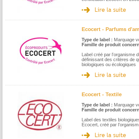
Ecocert - Parfums d'am
Type de label :
Marquage volo
Famille de produit concern
Label créé par l'organisme d
définissant des critères de 
biologiques ou écologiques
Ecocert - Textile
Type de label :
Marquage volo
Famille de produit concern
Label des textiles biologique
Ecocert, créé par l’organism