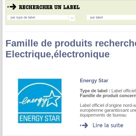
par type de label
par label
Famille de produits recherch
Electrique,électronique
Energy Star
Type de label :
Label officiel
Famille de produit concern
Label officiel d'origine nor
européenne garantissant un
équipements de bureau