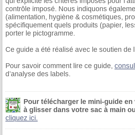
qui explicite les critères imposés pour l’at
contrôle imposé. Nous indiquons égalemen
(alimentation, hygiène & cosmétiques, pr
spécifiquement quels produits (papier, le
porter le pictogramme.
Ce guide a été réalisé avec le soutien de l
Pour savoir comment lire ce guide,
consul
d’analyse des labels.
Pour télécharger le mini-guide en
à glisser dans votre sac à main ou
cliquez ici.