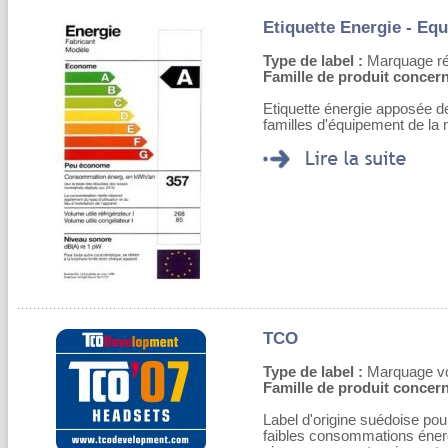
Etiquette Energie - Eq
Type de label :
Marquage rég
Famille de produit concern
Etiquette énergie apposée de
familles d'équipement de la
TCO
Type de label :
Marquage volo
Famille de produit concern
Label d'origine suédoise pour
faibles consommations énergé