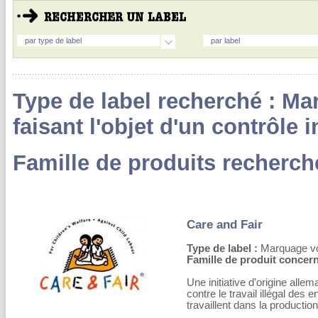
par type de label
par label
Type de label recherché : Ma
faisant l'objet d'un contrôle
Famille de produits recherché
Care and Fair
Type de label :
Marquage volo
Famille de produit concern
Une initiative d'origine all
contre le travail illégal des
travaillent dans la productio