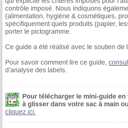
qui explicite les critères imposés pour l’at
contrôle imposé. Nous indiquons égalemen
(alimentation, hygiène & cosmétiques, pr
spécifiquement quels produits (papier, le
porter le pictogramme.
Ce guide a été réalisé avec le soutien de l
Pour savoir comment lire ce guide,
consul
d’analyse des labels.
Pour télécharger le mini-guide en
à glisser dans votre sac à main ou
cliquez ici.