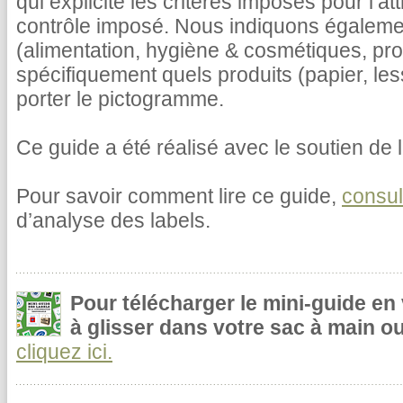
qui explicite les critères imposés pour l’at
contrôle imposé. Nous indiquons égalemen
(alimentation, hygiène & cosmétiques, pr
spécifiquement quels produits (papier, le
porter le pictogramme.
Ce guide a été réalisé avec le soutien de l
Pour savoir comment lire ce guide,
consul
d’analyse des labels.
Pour télécharger le mini-guide en
à glisser dans votre sac à main ou
cliquez ici.