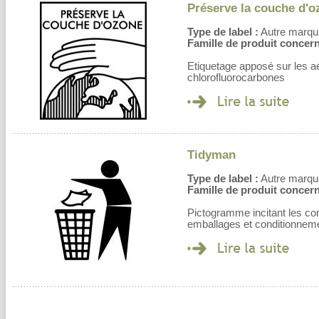
Préserve la couche d'o
Type de label :
Autre marqu
Famille de produit concern
Etiquetage apposé sur les aé
chlorofluorocarbones
Tidyman
Type de label :
Autre marqu
Famille de produit concern
Pictogramme incitant les co
emballages et conditionnem