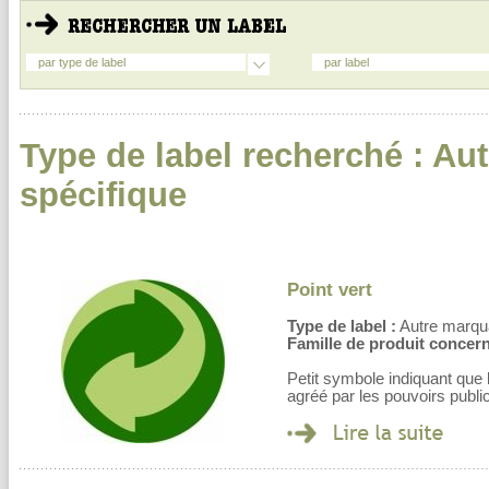
par type de label
par label
Type de label recherché : A
spécifique
Point vert
Type de label :
Autre marqu
Famille de produit concern
Petit symbole indiquant que 
agréé par les pouvoirs publi